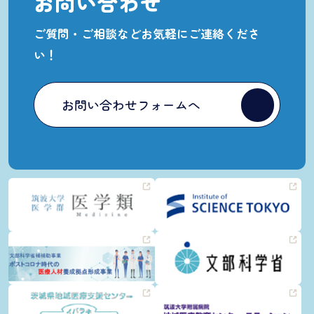
お問い合わせ
ご質問・ご相談など
お気軽にご連絡くださ
い！
お問い合わせフォームへ