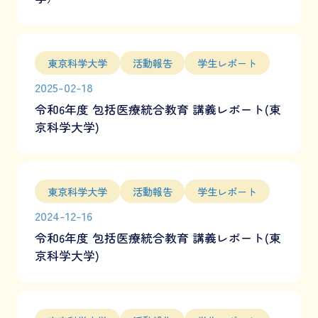
東京科学大学
活動報告
学生レポート
2025-02-18
令和6年度 包括医療統合教育 講義レポート(東
京科学大学)
東京科学大学
活動報告
学生レポート
2024-12-16
令和6年度 包括医療統合教育 講義レポート(東
京科学大学)