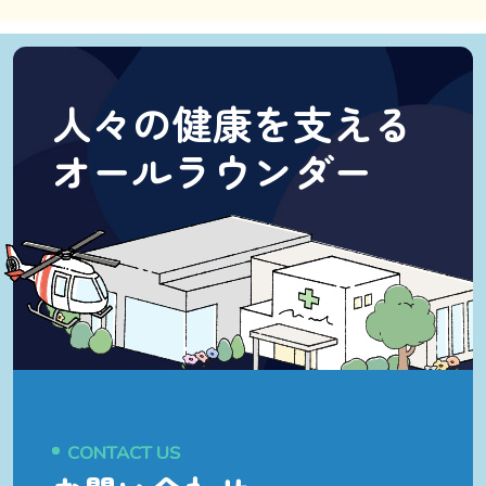
人々の健康を支える
オールラウンダー
CONTACT US