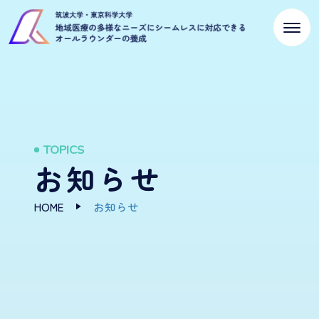
TOPICS
お知らせ
HOME
お知らせ