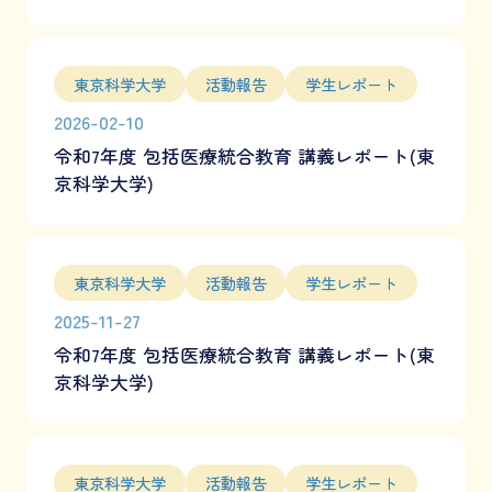
東京科学大学
活動報告
学生レポート
2026-02-10
令和7年度 包括医療統合教育 講義レポート(東
京科学大学)
東京科学大学
活動報告
学生レポート
2025-11-27
令和7年度 包括医療統合教育 講義レポート(東
京科学大学)
東京科学大学
活動報告
学生レポート