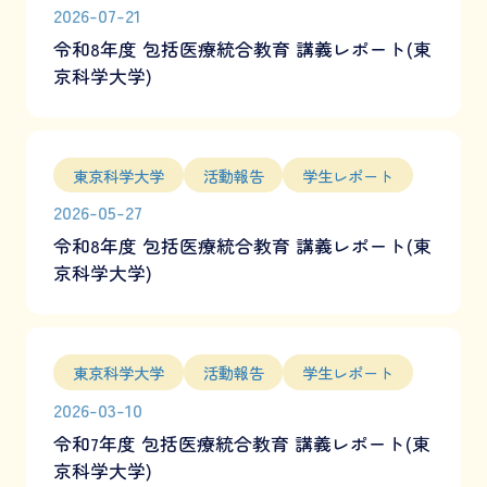
2026-07-21
令和8年度 包括医療統合教育 講義レポート(東
京科学大学)
東京科学大学
活動報告
学生レポート
2026-05-27
令和8年度 包括医療統合教育 講義レポート(東
京科学大学)
東京科学大学
活動報告
学生レポート
2026-03-10
令和7年度 包括医療統合教育 講義レポート(東
京科学大学)