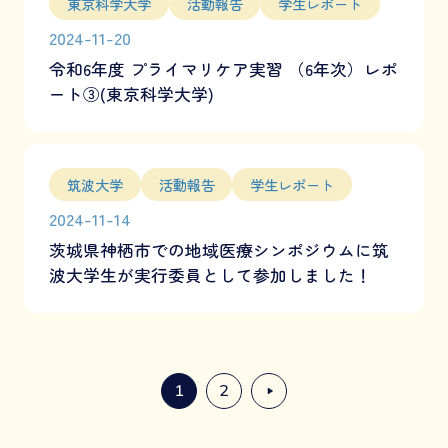
東京科学大学
活動報告
学生レポート
2024-11-20
令和6年度 プライマリケア実習 （6年次）レポ
ート③(東京科学大学)
筑波大学
活動報告
学生レポート
2024-11-14
茨城県神栖市での地域医療シンポジウムに筑
波大学生が実行委員として参加しました！
1
2