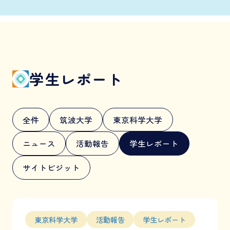
学生レポート
全件
筑波大学
東京科学大学
ニュース
活動報告
学生レポート
サイトビジット
東京科学大学
活動報告
学生レポート