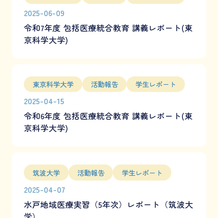
2025-06-09
令和7年度 包括医療統合教育 講義レポート(東
京科学大学)
東京科学大学
活動報告
学生レポート
2025-04-15
令和6年度 包括医療統合教育 講義レポート(東
京科学大学)
筑波大学
活動報告
学生レポート
2025-04-07
水戸地域医療実習（5年次）レポート（筑波大
学）