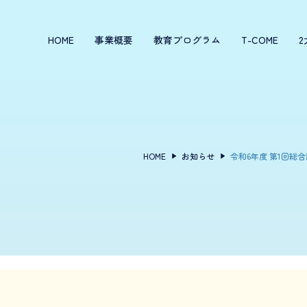
HOME
事業概要
教育プログラム
T-COME
HOME
お知らせ
令和6年度 第1回総合診