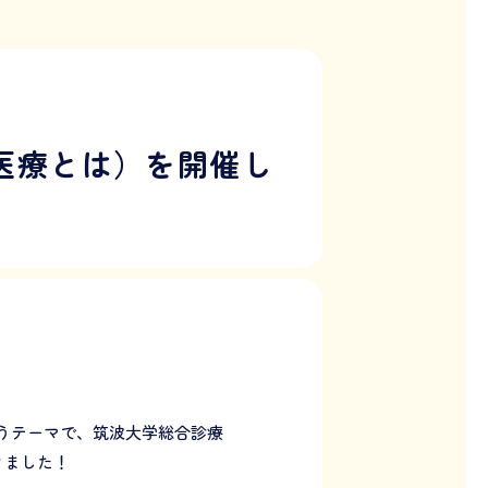
庭医療とは）を開催し
うテーマで、筑波大学総合診療
きました！