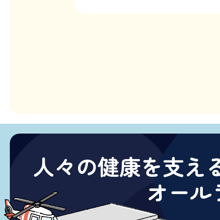
人々の健康を支え
オール