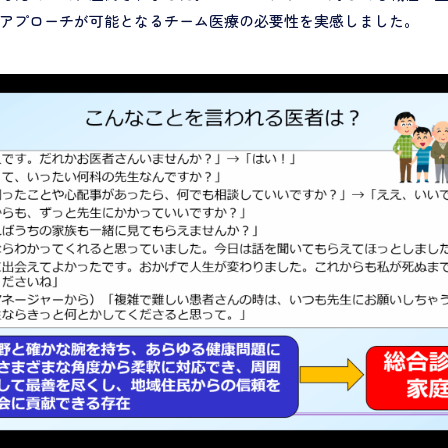
アプローチが可能となるチーム医療の必要性を実感しました。