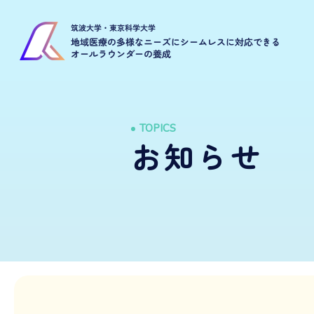
TOPICS
お知らせ