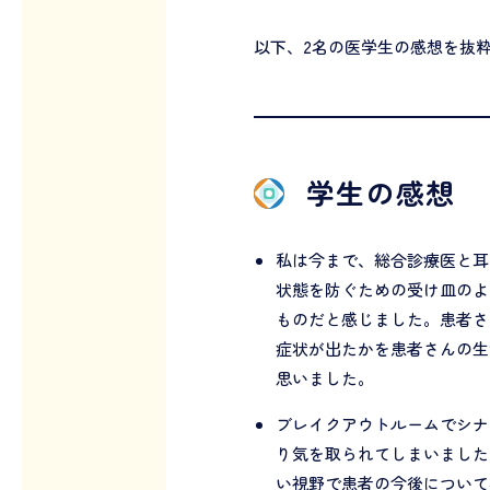
以下、2名の医学生の感想を抜
学生の感想
私は今まで、総合診療医と耳
状態を防ぐための受け皿のよ
ものだと感じました。患者さ
症状が出たかを患者さんの生
思いました。
ブレイクアウトルームでシナ
り気を取られてしまいました
い視野で患者の今後について