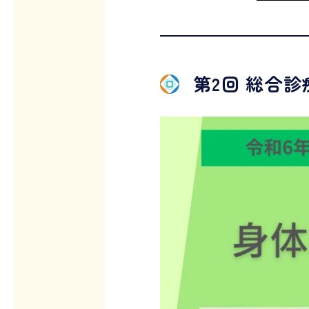
第2回 総合診