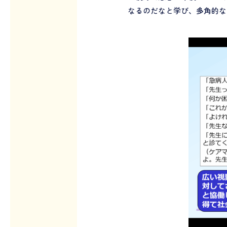
なるのだなと学び、多角的な