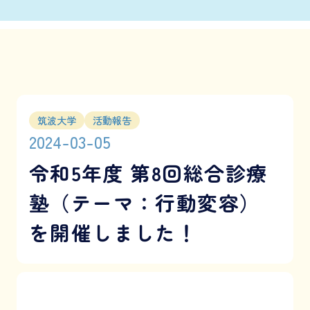
筑波大学
活動報告
2024-03-05
令和5年度 第8回総合診療
塾（テーマ：行動変容）
を開催しました！