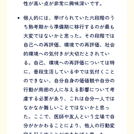
性が高い点が非常に興味深いです。
個人的には、挙げられていた六段階のう
ち熟考期から準備期に移行するのが最も
大変ではないかと思った。その段階では
自己への再評価、環境での再評価、社会
的環境への気付きが大切だとされてい
る。自己、環境への再評価については特
に、普段生活している中では気付くこと
のできない、自分自身の価値観や自分の
行動が周囲の人に与える影響について考
慮する必要があり、これは自分一人では
なかなか難しいことではないかと思っ
た。ここで、医師や友人という立場で自
分がかかわることにより、他人の行動変