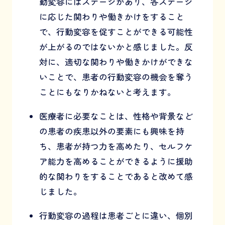
動変容にはステージがあり、各ステージ
に応じた関わりや働きかけをすること
で、行動変容を促すことができる可能性
が上がるのではないかと感じました。反
対に、適切な関わりや働きかけができな
いことで、患者の行動変容の機会を奪う
ことにもなりかねないと考えます。
医療者に必要なことは、性格や背景など
の患者の疾患以外の要素にも興味を持
ち、患者が持つ力を高めたり、セルフケ
ア能力を高めることができるように援助
的な関わりをすることであると改めて感
じました。
行動変容の過程は患者ごとに違い、個別