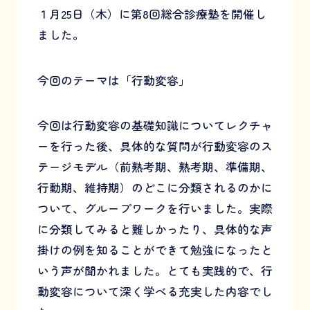
１月25日（木）に第8回総合診療塾を開催し
ました。
今回のテーマは「行動変容」
今回は行動変容の基礎知識についてレクチャ
ーを行った後、具体的な質問が行動変容のス
テージモデル（前熟考期、熟考期、準備期、
行動期、維持期）のどこに分類されるのかに
ついて、グループワークを行いました。実際
に分類してみると難しかったり、具体的な声
掛けの例を知ることができて勉強になったと
いう声が聞かれました。とても実践的で、行
動変容について深く学べる充実した内容でし