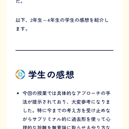
た。
以下、2年生～4年生の学生の感想を紹介し
ます。
学生の感想
今回の授業では具体的なアプローチの手
法が提示されており、大変参考になりま
した。特に今までの考え方を受け止めな
がらサブリミナル的に過去形を使って心
理的な距離を無意識に取らせるやり方な