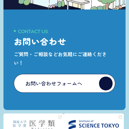
CONTACT US
お問い合わせ
ご質問・ご相談など
お気軽にご連絡くださ
い！
お問い合わせフォームへ