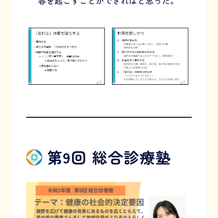
容を起こすことができればと思った。
第9回 総合診療塾