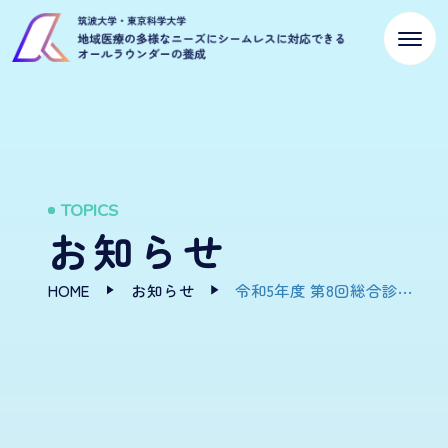
TOPICS
お知らせ
HOME
お知らせ
令和5年度 第8回総合診療塾（テーマ：行動変容）を開催しました！