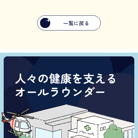
一覧に戻る
人々の健康を支える
オールラウンダー