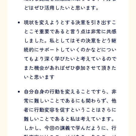
どはぜひ活用したいと思います。
現状を変えようとする決意を引き出すこ
とこそ重要であると言う点は非常に共感
しました。私としてはその決意をどう継
続的にサポートしていくのかなどについ
てもより深く学びたいと考えているので
また機会があればぜひ参加させて頂きた
いと思います
自分自身の行動を変えることですら、非
常に難しいことであるにも関わらず、他
者に行動変容を促すということはさらに
難しいことであると私は考えています。
しかし、今回の講義で学んだように、行