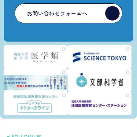
お問い合わせフォームへ
FOLLOW US