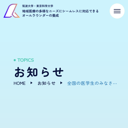
TOPICS
お知らせ
HOME
お知らせ
全国の医学生のみなさん！この夏、茨城県で”地域のリアル”を体験してみませんか？