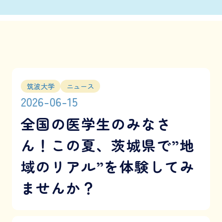
筑波大学
ニュース
2026-06-15
全国の医学生のみなさ
ん！この夏、茨城県で”地
域のリアル”を体験してみ
ませんか？