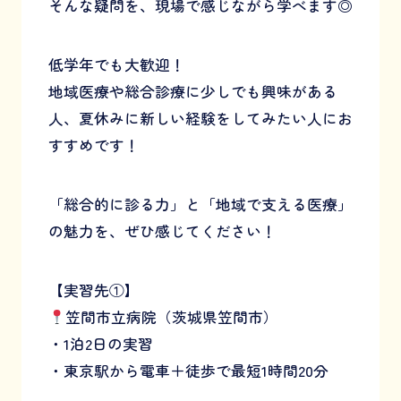
そんな疑問を、現場で感じながら学べます◎
低学年でも大歓迎！
地域医療や総合診療に少しでも興味がある
人、夏休みに新しい経験をしてみたい人にお
すすめです！
「総合的に診る力」と「地域で支える医療」
の魅力を、ぜひ感じてください！
【実習先①】
笠間市立病院（茨城県笠間市）
・1泊2日の実習
・東京駅から電車＋徒歩で最短1時間20分