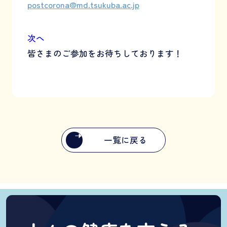
postcorona@md.tsukuba.ac.jp
次へ
皆さまのご参加をお待ちしております！
一覧に戻る