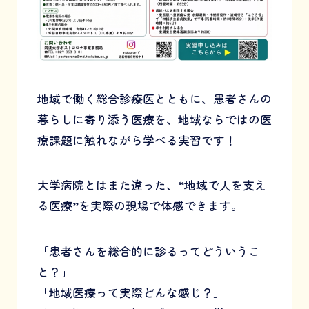
地域で働く総合診療医とともに、患者さんの
暮らしに寄り添う医療を、地域ならではの医
療課題に触れながら学べる実習です！
大学病院とはまた違った、“地域で人を支え
る医療”を実際の現場で体感できます。
「患者さんを総合的に診るってどういうこ
と？」
「地域医療って実際どんな感じ？」