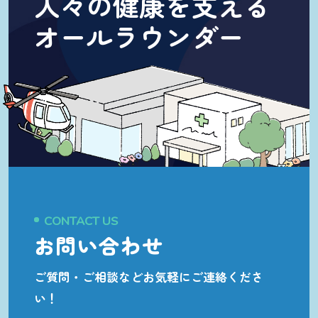
人々の健康を支える
オールラウンダー
CONTACT US
お問い合わせ
ご質問・ご相談など
お気軽にご連絡くださ
い！