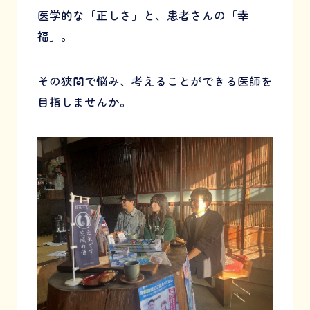
医学的な「正しさ」と、患者さんの「幸
福」。
その狭間で悩み、考えることができる医師を
目指しませんか。