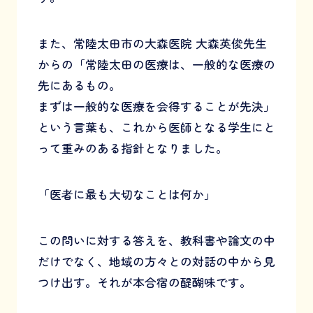
また、常陸太田市の大森医院 大森英俊先生
からの「常陸太田の医療は、一般的な医療の
先にあるもの。
まずは一般的な医療を会得することが先決」
という言葉も、これから医師となる学生にと
って重みのある指針となりました。
「医者に最も大切なことは何か」
この問いに対する答えを、教科書や論文の中
だけでなく、地域の方々との対話の中から見
つけ出す。それが本合宿の醍醐味です。