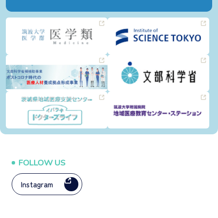
FOLLOW US
Instagram