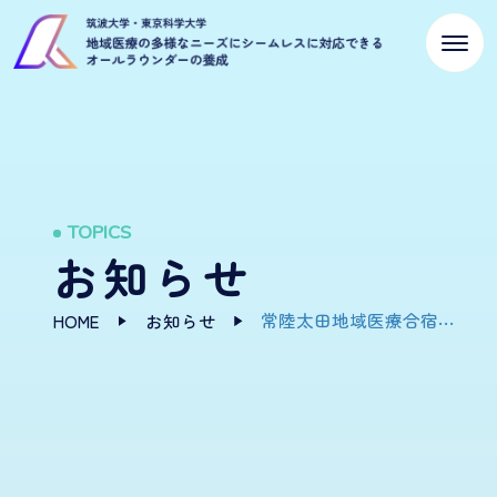
TOPICS
お知らせ
常陸太田地域医療合宿レポート～その⑤～
HOME
お知らせ