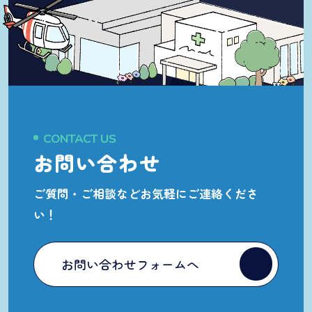
CONTACT US
お問い合わせ
ご質問・ご相談など
お気軽にご連絡くださ
い！
お問い合わせフォームへ