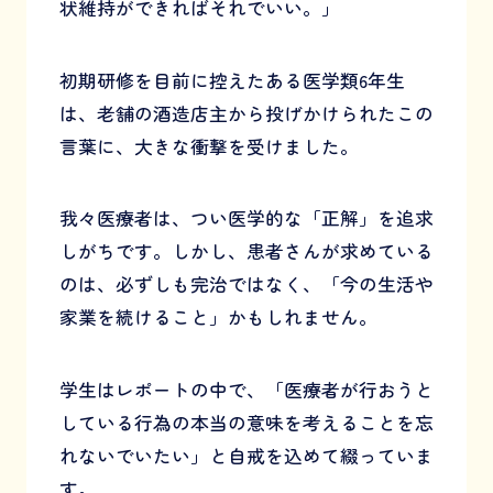
状維持ができればそれでいい。」
初期研修を目前に控えたある医学類6年生
は、老舗の酒造店主から投げかけられたこの
言葉に、大きな衝撃を受けました。
我々医療者は、つい医学的な「正解」を追求
しがちです。しかし、患者さんが求めている
のは、必ずしも完治ではなく、「今の生活や
家業を続けること」かもしれません。
学生はレポートの中で、「医療者が行おうと
している行為の本当の意味を考えることを忘
れないでいたい」と自戒を込めて綴っていま
す。